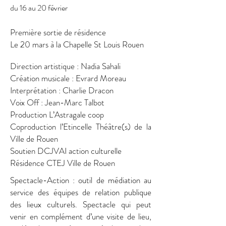
du 16 au 20 février
Première sortie de résidence
Le 20 mars à la Chapelle St Louis Rouen
Direction artistique : Nadia Sahali
Création musicale : Evrard Moreau
Interprétation : Charlie Dracon
Voix Off : Jean-Marc Talbot
Production L’Astragale coop
Coproduction l’Etincelle Théâtre(s) de la
Ville de Rouen
Soutien DCJVAI action culturelle
Résidence CTEJ Ville de Rouen
Spectacle-Action : outil de médiation au
service des équipes de relation publique
des lieux culturels. Spectacle qui peut
venir en complément d’une visite de lieu,