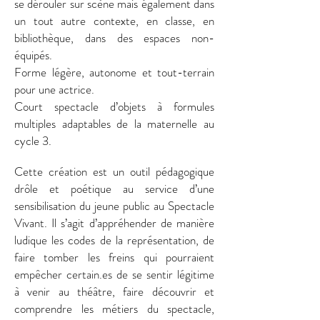
se dérouler sur scène mais également dans
un tout autre contexte, en classe, en
bibliothèque, dans des espaces non-
équipés.
Forme légère, autonome et tout-terrain
pour une actrice.
Court spectacle d’objets à formules
multiples adaptables de la maternelle au
cycle 3.
Cette création est un outil pédagogique
drôle et poétique au service d’une
sensibilisation du jeune public au Spectacle
Vivant. Il s’agit d’appréhender de manière
ludique les codes de la représentation, de
faire tomber les freins qui pourraient
empêcher certain.es de se sentir légitime
à venir au théâtre, faire découvrir et
comprendre les métiers du spectacle,