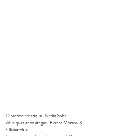
Direction artistique : Nadia Sahali
Musiques et bruitages : Evrard Moreau &
Olivier
Hüe