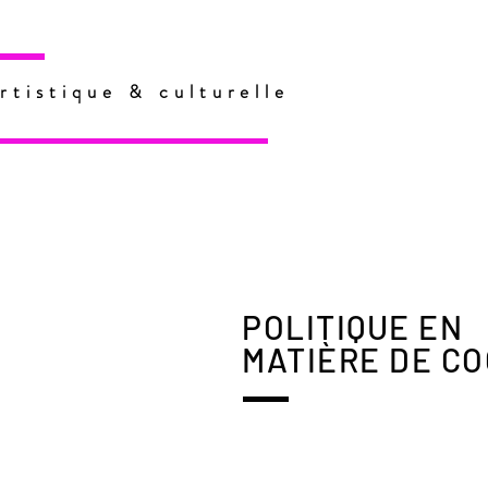
rtistique & culturelle
POLITIQUE EN
MATIÈRE DE CO