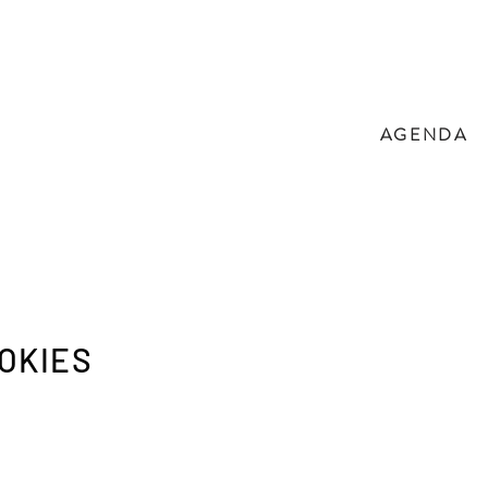
AGENDA
OKIES